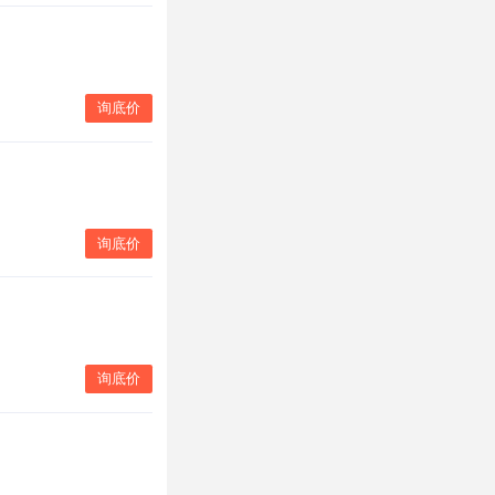
询底价
询底价
询底价