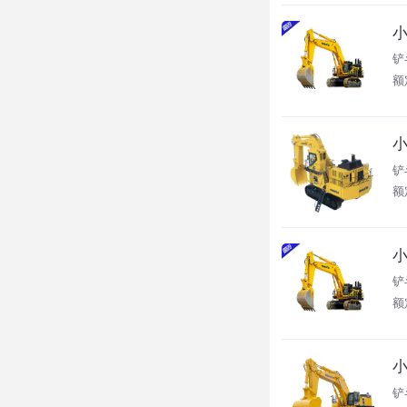
小
铲
额
小
铲
额
小
铲
额
小
铲斗