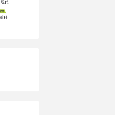
现代
重科