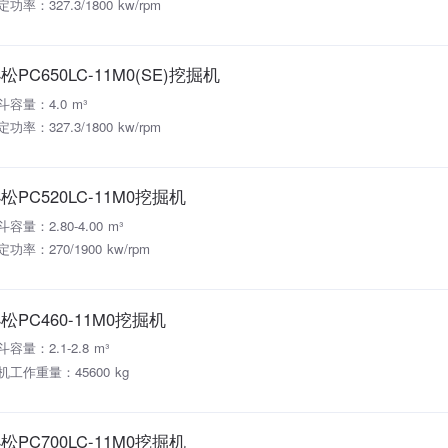
功率：327.3/1800 kw/rpm
松PC650LC-11M0(SE)挖掘机
斗容量：4.0 m³
功率：327.3/1800 kw/rpm
松PC520LC-11M0挖掘机
斗容量：2.80-4.00 m³
定功率：270/1900 kw/rpm
松PC460-11M0挖掘机
斗容量：2.1-2.8 m³
机工作重量：45600 kg
松PC700LC-11M0挖掘机