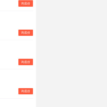
询底价
询底价
询底价
询底价