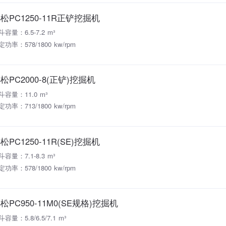
松PC1250-11R正铲挖掘机
斗容量：6.5-7.2 m³
定功率：578/1800 kw/rpm
松PC2000-8(正铲)挖掘机
斗容量：11.0 m³
定功率：713/1800 kw/rpm
松PC1250-11R(SE)挖掘机
斗容量：7.1-8.3 m³
定功率：578/1800 kw/rpm
松PC950-11M0(SE规格)挖掘机
容量：5.8/6.5/7.1 m³