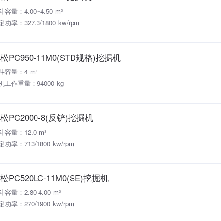
斗容量：4.00~4.50 m³
功率：327.3/1800 kw/rpm
松PC950-11M0(STD规格)挖掘机
斗容量：4 m³
机工作重量：94000 kg
松PC2000-8(反铲)挖掘机
斗容量：12.0 m³
定功率：713/1800 kw/rpm
松PC520LC-11M0(SE)挖掘机
斗容量：2.80-4.00 m³
定功率：270/1900 kw/rpm