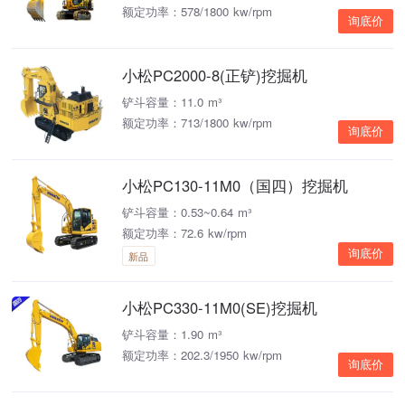
额定功率：578/1800 kw/rpm
询底价
小松PC2000-8(正铲)挖掘机
铲斗容量：11.0 m³
额定功率：713/1800 kw/rpm
询底价
小松PC130-11M0（国四）挖掘机
铲斗容量：0.53~0.64 m³
额定功率：72.6 kw/rpm
询底价
新品
小松PC330-11M0(SE)挖掘机
铲斗容量：1.90 m³
额定功率：202.3/1950 kw/rpm
询底价