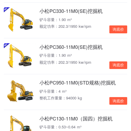
小松PC330-11M0(SE)挖掘机
铲斗容量：1.90 m³
额定功率：202.3/1950 kw/rpm
询底价
小松PC360-11M0(SE)挖掘机
铲斗容量：1.90 m³
额定功率：202.3/1950 kw/rpm
询底价
小松PC950-11M0(STD规格)挖掘机
铲斗容量：4 m³
整机工作重量：94000 kg
询底价
小松PC130-11M0（国四）挖掘机
铲斗容量：0.53~0.64 m³