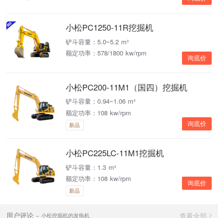
小松PC1250-11R挖掘机
铲斗容量：5.0~5.2 m³
额定功率：578/1800 kw/rpm
询底价
小松PC200-11M1（国四）挖掘机
铲斗容量：0.94~1.06 m³
额定功率：108 kw/rpm
询底价
新品
小松PC225LC-11M1挖掘机
铲斗容量：1.3 m³
额定功率：108 kw/rpm
询底价
新品
查看全部
用户评论
小松挖掘机的发电机