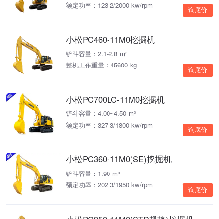
额定功率：123.2/2000 kw/rpm
询底价
小松PC460-11M0挖掘机
铲斗容量：2.1-2.8 m³
整机工作重量：45600 kg
询底价
小松PC700LC-11M0挖掘机
铲斗容量：4.00~4.50 m³
额定功率：327.3/1800 kw/rpm
询底价
小松PC360-11M0(SE)挖掘机
铲斗容量：1.90 m³
额定功率：202.3/1950 kw/rpm
询底价
小松PC950-11M0(STD规格)挖掘机