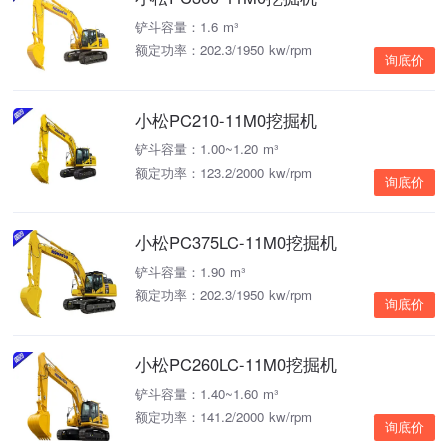
铲斗容量：1.6 m³
额定功率：202.3/1950 kw/rpm
询底价
小松PC210-11M0挖掘机
铲斗容量：1.00~1.20 m³
额定功率：123.2/2000 kw/rpm
询底价
小松PC375LC-11M0挖掘机
铲斗容量：1.90 m³
额定功率：202.3/1950 kw/rpm
询底价
小松PC260LC-11M0挖掘机
铲斗容量：1.40~1.60 m³
额定功率：141.2/2000 kw/rpm
询底价