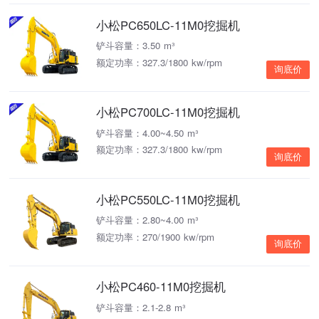
小松PC650LC-11M0挖掘机
铲斗容量：3.50 m³
额定功率：327.3/1800 kw/rpm
询底价
小松PC700LC-11M0挖掘机
铲斗容量：4.00~4.50 m³
额定功率：327.3/1800 kw/rpm
询底价
小松PC550LC-11M0挖掘机
铲斗容量：2.80~4.00 m³
额定功率：270/1900 kw/rpm
询底价
小松PC460-11M0挖掘机
铲斗容量：2.1-2.8 m³