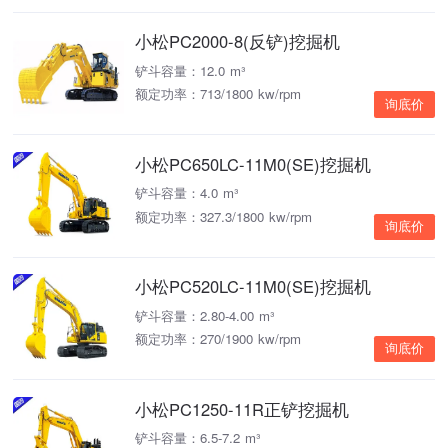
小松PC2000-8(反铲)挖掘机
铲斗容量：12.0 m³
额定功率：713/1800 kw/rpm
询底价
小松PC650LC-11M0(SE)挖掘机
铲斗容量：4.0 m³
额定功率：327.3/1800 kw/rpm
询底价
小松PC520LC-11M0(SE)挖掘机
铲斗容量：2.80-4.00 m³
额定功率：270/1900 kw/rpm
询底价
小松PC1250-11R正铲挖掘机
铲斗容量：6.5-7.2 m³