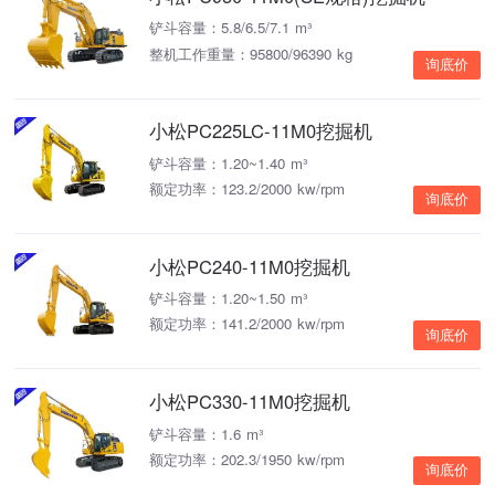
铲斗容量：5.8/6.5/7.1 m³
整机工作重量：95800/96390 kg
询底价
小松PC225LC-11M0挖掘机
铲斗容量：1.20~1.40 m³
额定功率：123.2/2000 kw/rpm
询底价
小松PC240-11M0挖掘机
铲斗容量：1.20~1.50 m³
额定功率：141.2/2000 kw/rpm
询底价
小松PC330-11M0挖掘机
铲斗容量：1.6 m³
额定功率：202.3/1950 kw/rpm
询底价