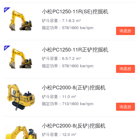
小松PC1250-11R(SE)挖掘机
铲斗容量：7.1-8.3 m³
额定功率：578/1800 kw/rpm
询底价
小松PC1250-11R正铲挖掘机
铲斗容量：6.5-7.2 m³
额定功率：578/1800 kw/rpm
询底价
小松PC2000-8(正铲)挖掘机
铲斗容量：11.0 m³
额定功率：713/1800 kw/rpm
询底价
小松PC2000-8(反铲)挖掘机
铲斗容量：12.0 m³