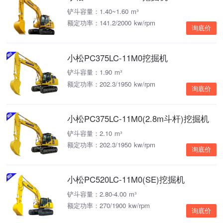
铲斗容量：1.40~1.60 m³
额定功率：141.2/2000 kw/rpm
询底价
小松PC375LC-11M0挖掘机
铲斗容量：1.90 m³
额定功率：202.3/1950 kw/rpm
询底价
小松PC375LC-11M0(2.8m斗杆)挖掘机
铲斗容量：2.10 m³
额定功率：202.3/1950 kw/rpm
询底价
小松PC520LC-11M0(SE)挖掘机
铲斗容量：2.80-4.00 m³
额定功率：270/1900 kw/rpm
询底价