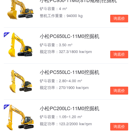
铲斗容量：4 m³
整机工作重量：94000 kg
询底价
小松PC650LC-11M0挖掘机
铲斗容量：3.50 m³
额定功率：327.3/1800 kw/rpm
询底价
小松PC550LC-11M0挖掘机
铲斗容量：2.80~4.00 m³
额定功率：270/1900 kw/rpm
询底价
小松PC200LC-11M0挖掘机
铲斗容量：1.05~1.20 m³
额定功率：123.2/2000 kw/rpm
询底价