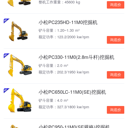
整机工作重量：45600 kg
询底价
小松PC235HD-11M0挖掘机
铲斗容量：1.20~1.30 m³
额定功率：123.2/2000 kw/rpm
询底价
小松PC330-11M0(2.8m斗杆)挖掘机
铲斗容量：2.0 m³
额定功率：202.3/1950 kw/rpm
询底价
小松PC650LC-11M0(SE)挖掘机
铲斗容量：4.0 m³
额定功率：327.3/1800 kw/rpm
询底价
小松PC950-11M0(SE规格)挖掘机