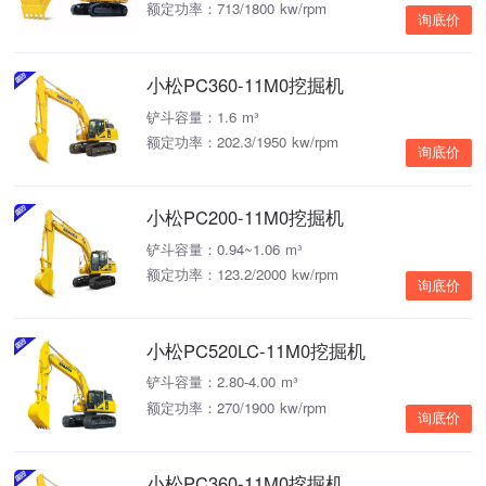
额定功率：713/1800 kw/rpm
询底价
小松PC360-11M0挖掘机
铲斗容量：1.6 m³
额定功率：202.3/1950 kw/rpm
询底价
小松PC200-11M0挖掘机
铲斗容量：0.94~1.06 m³
额定功率：123.2/2000 kw/rpm
询底价
小松PC520LC-11M0挖掘机
铲斗容量：2.80-4.00 m³
额定功率：270/1900 kw/rpm
询底价
小松PC360-11M0挖掘机