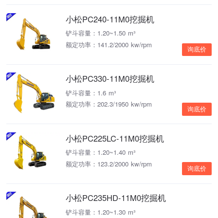
小松PC240-11M0挖掘机
铲斗容量：1.20~1.50 m³
额定功率：141.2/2000 kw/rpm
询底价
小松PC330-11M0挖掘机
铲斗容量：1.6 m³
额定功率：202.3/1950 kw/rpm
询底价
小松PC225LC-11M0挖掘机
铲斗容量：1.20~1.40 m³
额定功率：123.2/2000 kw/rpm
询底价
小松PC235HD-11M0挖掘机
铲斗容量：1.20~1.30 m³