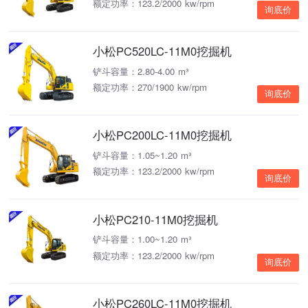
额定功率：123.2/2000 kw/rpm
询底价
小松PC520LC-11M0挖掘机
铲斗容量：2.80-4.00 m³
额定功率：270/1900 kw/rpm
询底价
小松PC200LC-11M0挖掘机
铲斗容量：1.05~1.20 m³
额定功率：123.2/2000 kw/rpm
询底价
小松PC210-11M0挖掘机
铲斗容量：1.00~1.20 m³
额定功率：123.2/2000 kw/rpm
询底价
小松PC260LC-11M0挖掘机