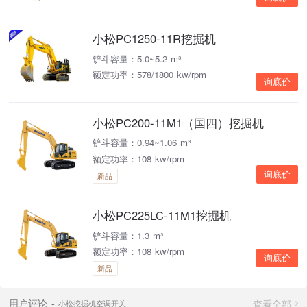
小松PC1250-11R挖掘机
铲斗容量：5.0~5.2 m³
额定功率：578/1800 kw/rpm
询底价
小松PC200-11M1（国四）挖掘机
铲斗容量：0.94~1.06 m³
额定功率：108 kw/rpm
询底价
新品
小松PC225LC-11M1挖掘机
铲斗容量：1.3 m³
额定功率：108 kw/rpm
询底价
新品
查看全部
用户评论
小松挖掘机空调开关