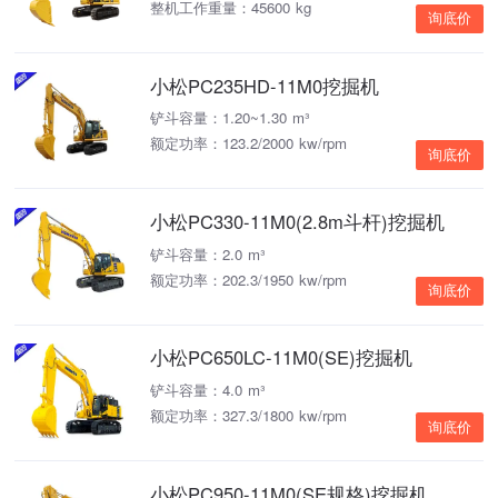
整机工作重量：45600 kg
询底价
小松PC235HD-11M0挖掘机
铲斗容量：1.20~1.30 m³
额定功率：123.2/2000 kw/rpm
询底价
小松PC330-11M0(2.8m斗杆)挖掘机
铲斗容量：2.0 m³
额定功率：202.3/1950 kw/rpm
询底价
小松PC650LC-11M0(SE)挖掘机
铲斗容量：4.0 m³
额定功率：327.3/1800 kw/rpm
询底价
小松PC950-11M0(SE规格)挖掘机