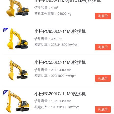
铲斗容量：4 m³
整机工作重量：94000 kg
询底价
小松PC650LC-11M0挖掘机
铲斗容量：3.50 m³
额定功率：327.3/1800 kw/rpm
询底价
小松PC550LC-11M0挖掘机
铲斗容量：2.80~4.00 m³
额定功率：270/1900 kw/rpm
询底价
小松PC200LC-11M0挖掘机
铲斗容量：1.05~1.20 m³
额定功率：123.2/2000 kw/rpm
询底价