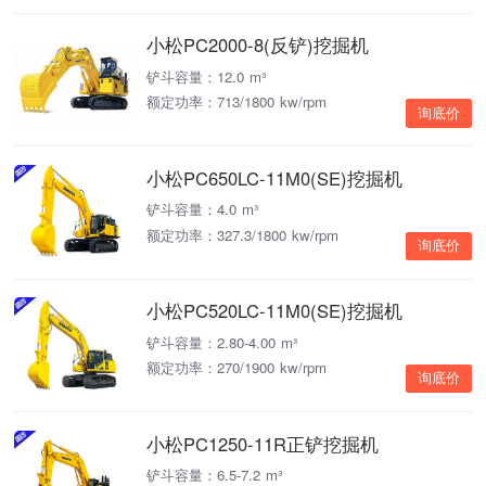
小松PC2000-8(反铲)挖掘机
铲斗容量：12.0 m³
额定功率：713/1800 kw/rpm
询底价
小松PC650LC-11M0(SE)挖掘机
铲斗容量：4.0 m³
额定功率：327.3/1800 kw/rpm
询底价
小松PC520LC-11M0(SE)挖掘机
铲斗容量：2.80-4.00 m³
额定功率：270/1900 kw/rpm
询底价
小松PC1250-11R正铲挖掘机
铲斗容量：6.5-7.2 m³