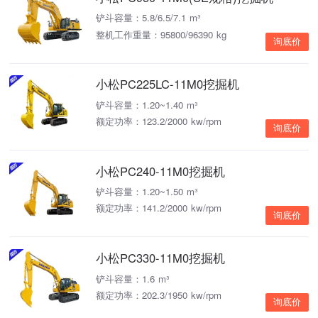
铲斗容量：5.8/6.5/7.1 m³
整机工作重量：95800/96390 kg
询底价
小松PC225LC-11M0挖掘机
铲斗容量：1.20~1.40 m³
额定功率：123.2/2000 kw/rpm
询底价
小松PC240-11M0挖掘机
铲斗容量：1.20~1.50 m³
额定功率：141.2/2000 kw/rpm
询底价
小松PC330-11M0挖掘机
铲斗容量：1.6 m³
额定功率：202.3/1950 kw/rpm
询底价