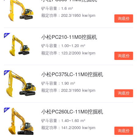
铲斗容量：1.6 m³
额定功率：202.3/1950 kw/rpm
询底价
小松PC210-11M0挖掘机
铲斗容量：1.00~1.20 m³
额定功率：123.2/2000 kw/rpm
询底价
小松PC375LC-11M0挖掘机
铲斗容量：1.90 m³
额定功率：202.3/1950 kw/rpm
询底价
小松PC260LC-11M0挖掘机
铲斗容量：1.40~1.60 m³
额定功率：141.2/2000 kw/rpm
询底价