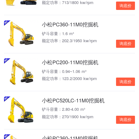
额定功率：713/1800 kw/rpm
询底价
小松PC360-11M0挖掘机
铲斗容量：1.6 m³
额定功率：202.3/1950 kw/rpm
询底价
小松PC200-11M0挖掘机
铲斗容量：0.94~1.06 m³
额定功率：123.2/2000 kw/rpm
询底价
小松PC520LC-11M0挖掘机
铲斗容量：2.80-4.00 m³
额定功率：270/1900 kw/rpm
询底价
小松PC360-11M0挖掘机