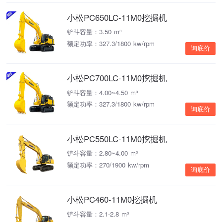
小松PC650LC-11M0挖掘机
铲斗容量：3.50 m³
额定功率：327.3/1800 kw/rpm
询底价
小松PC700LC-11M0挖掘机
铲斗容量：4.00~4.50 m³
额定功率：327.3/1800 kw/rpm
询底价
小松PC550LC-11M0挖掘机
铲斗容量：2.80~4.00 m³
额定功率：270/1900 kw/rpm
询底价
小松PC460-11M0挖掘机
铲斗容量：2.1-2.8 m³