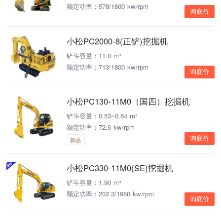
额定功率：578/1800 kw/rpm
询底价
小松PC2000-8(正铲)挖掘机
铲斗容量：11.0 m³
额定功率：713/1800 kw/rpm
询底价
小松PC130-11M0（国四）挖掘机
铲斗容量：0.53~0.64 m³
额定功率：72.6 kw/rpm
询底价
新品
小松PC330-11M0(SE)挖掘机
铲斗容量：1.90 m³
额定功率：202.3/1950 kw/rpm
询底价