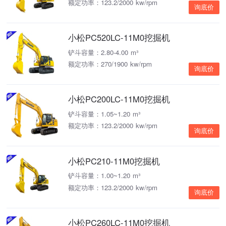
额定功率：123.2/2000 kw/rpm
询底价
小松PC520LC-11M0挖掘机
铲斗容量：2.80-4.00 m³
额定功率：270/1900 kw/rpm
询底价
小松PC200LC-11M0挖掘机
铲斗容量：1.05~1.20 m³
额定功率：123.2/2000 kw/rpm
询底价
小松PC210-11M0挖掘机
铲斗容量：1.00~1.20 m³
额定功率：123.2/2000 kw/rpm
询底价
小松PC260LC-11M0挖掘机