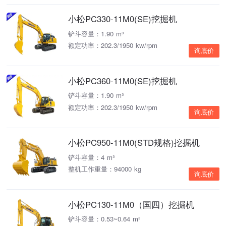
小松PC330-11M0(SE)挖掘机
铲斗容量：1.90 m³
额定功率：202.3/1950 kw/rpm
询底价
小松PC360-11M0(SE)挖掘机
铲斗容量：1.90 m³
额定功率：202.3/1950 kw/rpm
询底价
小松PC950-11M0(STD规格)挖掘机
铲斗容量：4 m³
整机工作重量：94000 kg
询底价
小松PC130-11M0（国四）挖掘机
铲斗容量：0.53~0.64 m³