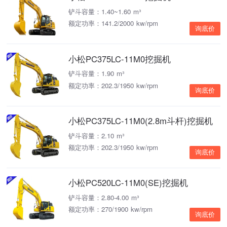
铲斗容量：1.40~1.60 m³
额定功率：141.2/2000 kw/rpm
询底价
小松PC375LC-11M0挖掘机
铲斗容量：1.90 m³
额定功率：202.3/1950 kw/rpm
询底价
小松PC375LC-11M0(2.8m斗杆)挖掘机
铲斗容量：2.10 m³
额定功率：202.3/1950 kw/rpm
询底价
小松PC520LC-11M0(SE)挖掘机
铲斗容量：2.80-4.00 m³
额定功率：270/1900 kw/rpm
询底价