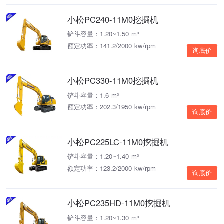
小松PC240-11M0挖掘机
铲斗容量：1.20~1.50 m³
额定功率：141.2/2000 kw/rpm
询底价
小松PC330-11M0挖掘机
铲斗容量：1.6 m³
额定功率：202.3/1950 kw/rpm
询底价
小松PC225LC-11M0挖掘机
铲斗容量：1.20~1.40 m³
额定功率：123.2/2000 kw/rpm
询底价
小松PC235HD-11M0挖掘机
铲斗容量：1.20~1.30 m³