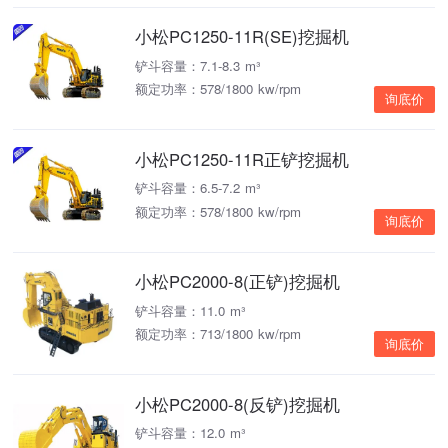
小松PC1250-11R(SE)挖掘机
铲斗容量：7.1-8.3 m³
额定功率：578/1800 kw/rpm
询底价
小松PC1250-11R正铲挖掘机
铲斗容量：6.5-7.2 m³
额定功率：578/1800 kw/rpm
询底价
小松PC2000-8(正铲)挖掘机
铲斗容量：11.0 m³
额定功率：713/1800 kw/rpm
询底价
小松PC2000-8(反铲)挖掘机
铲斗容量：12.0 m³