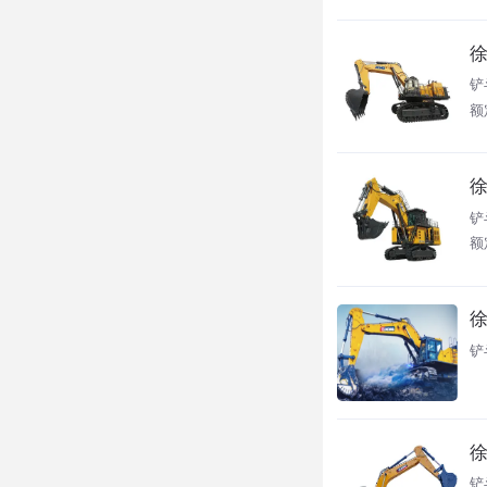
徐
铲
额
徐
铲
额
徐
铲
徐
铲