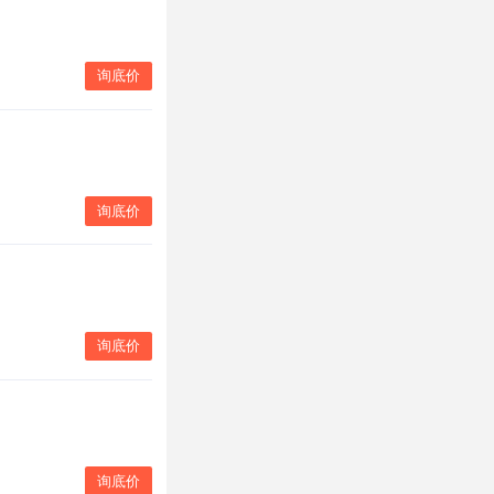
询底价
询底价
询底价
询底价