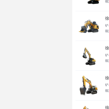
额
徐
铲
额
徐
铲
额
徐
铲
额
徐