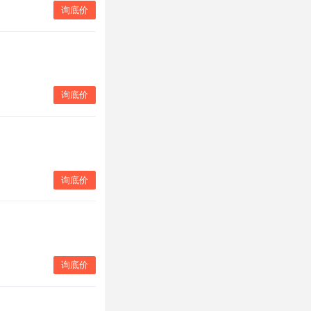
询底价
询底价
询底价
询底价