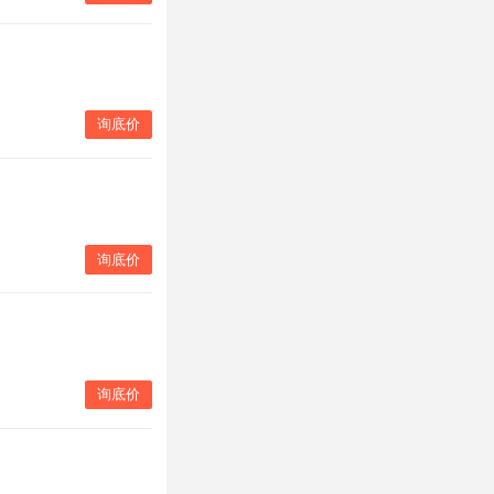
询底价
询底价
询底价