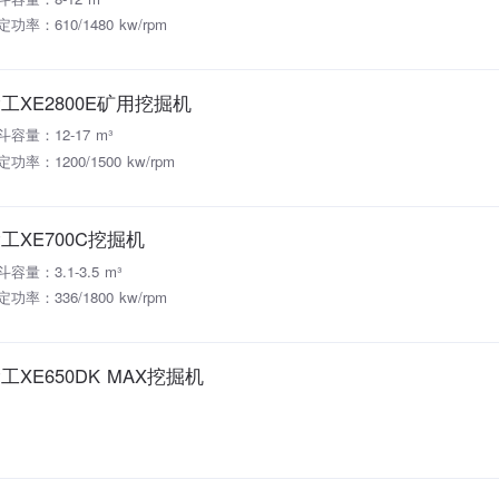
定功率：610/1480 kw/rpm
工XE2800E矿用挖掘机
斗容量：12-17 m³
定功率：1200/1500 kw/rpm
工XE700C挖掘机
斗容量：3.1-3.5 m³
定功率：336/1800 kw/rpm
工XE650DK MAX挖掘机