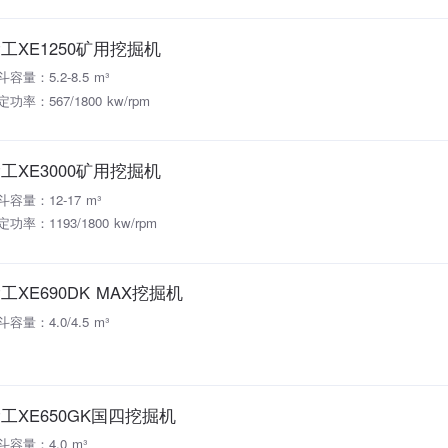
工XE1250矿用挖掘机
斗容量：5.2-8.5 m³
定功率：567/1800 kw/rpm
工XE3000矿用挖掘机
斗容量：12-17 m³
定功率：1193/1800 kw/rpm
工XE690DK MAX挖掘机
斗容量：4.0/4.5 m³
工XE650GK国四挖掘机
斗容量：4.0 m³