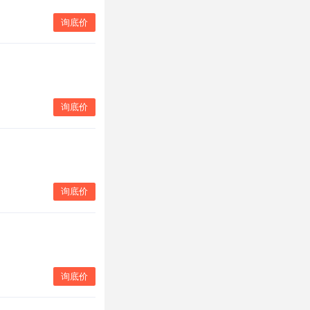
询底价
询底价
询底价
询底价