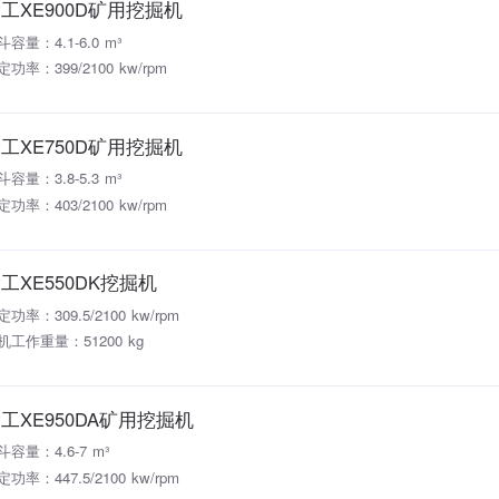
工XE900D矿用挖掘机
斗容量：4.1-6.0 m³
定功率：399/2100 kw/rpm
工XE750D矿用挖掘机
斗容量：3.8-5.3 m³
定功率：403/2100 kw/rpm
工XE550DK挖掘机
功率：309.5/2100 kw/rpm
机工作重量：51200 kg
工XE950DA矿用挖掘机
斗容量：4.6-7 m³
功率：447.5/2100 kw/rpm