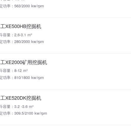
定功率：563/2000 kw/rpm
工XE500HB挖掘机
斗容量：2.6-3.1 m³
定功率：280/2000 kw/rpm
工XE2000矿用挖掘机
斗容量：8-12 m³
定功率：810/1800 kw/rpm
工XE520DK挖掘机
容量：3.2 -3.6 m³
功率：309.5/2100 kw/rpm