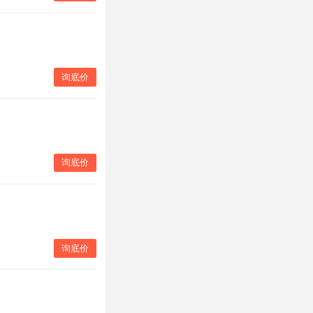
询底价
询底价
询底价