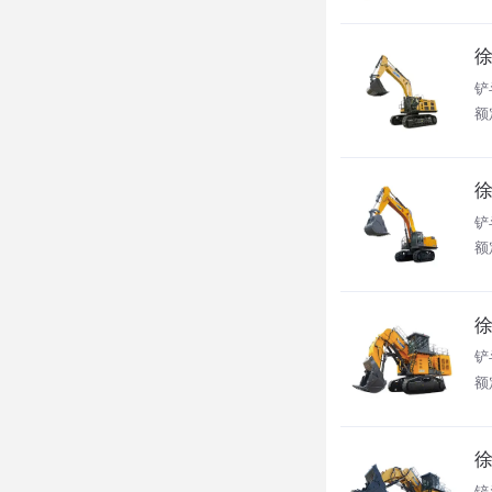
徐
铲
额
徐
铲
额
徐
铲
额
徐
铲