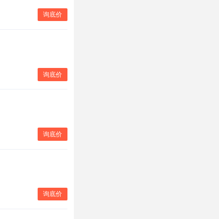
询底价
询底价
询底价
询底价