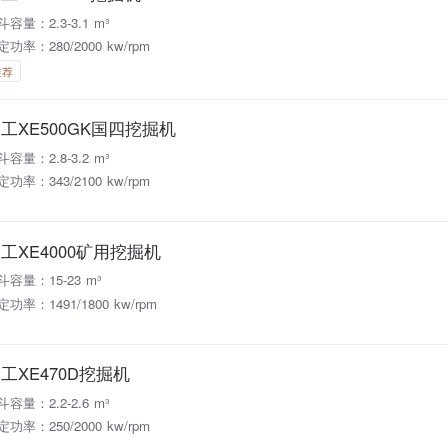
斗容量：2.3-3.1 m³
定功率：280/2000 kw/rpm
推荐
工XE500GK国四挖掘机
斗容量：2.8-3.2 m³
定功率：343/2100 kw/rpm
工XE4000矿用挖掘机
斗容量：15-23 m³
定功率：1491/1800 kw/rpm
工XE470D挖掘机
斗容量：2.2-2.6 m³
定功率：250/2000 kw/rpm