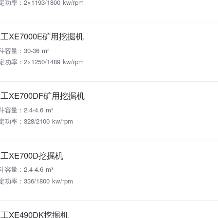
定功率：2×1193/1800 kw/rpm
工XE7000E矿用挖掘机
斗容量：30-36 m³
定功率：2×1250/1489 kw/rpm
工XE700DF矿用挖掘机
斗容量：2.4-4.6 m³
定功率：328/2100 kw/rpm
工XE700D挖掘机
斗容量：2.4-4.6 m³
定功率：336/1800 kw/rpm
工XE490DK挖掘机