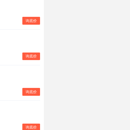
询底价
询底价
询底价
询底价