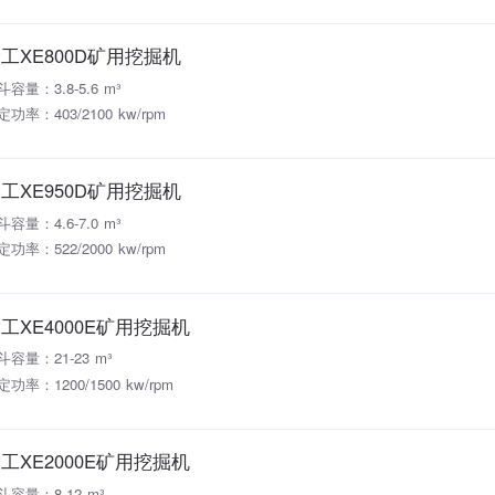
工XE800D矿用挖掘机
斗容量：3.8-5.6 m³
定功率：403/2100 kw/rpm
工XE950D矿用挖掘机
斗容量：4.6-7.0 m³
定功率：522/2000 kw/rpm
工XE4000E矿用挖掘机
斗容量：21-23 m³
定功率：1200/1500 kw/rpm
工XE2000E矿用挖掘机
斗容量：8-12 m³