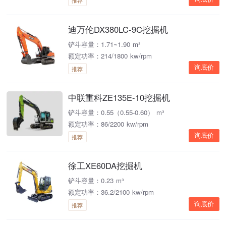
推荐
迪万伦DX380LC-9C挖掘机
铲斗容量：1.71~1.90 m³
额定功率：214/1800 kw/rpm
询底价
推荐
中联重科ZE135E-10挖掘机
铲斗容量：0.55（0.55-0.60） m³
额定功率：86/2200 kw/rpm
询底价
推荐
徐工XE60DA挖掘机
铲斗容量：0.23 m³
额定功率：36.2/2100 kw/rpm
询底价
推荐