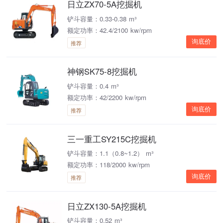
日立ZX70-5A挖掘机
铲斗容量：0.33-0.38 m³
额定功率：42.4/2100 kw/rpm
询底价
推荐
神钢SK75-8挖掘机
铲斗容量：0.4 m³
额定功率：42/2200 kw/rpm
询底价
推荐
三一重工SY215C挖掘机
铲斗容量：1.1（0.8~1.2） m³
额定功率：118/2000 kw/rpm
询底价
推荐
日立ZX130-5A挖掘机
铲斗容量：0.52 m³