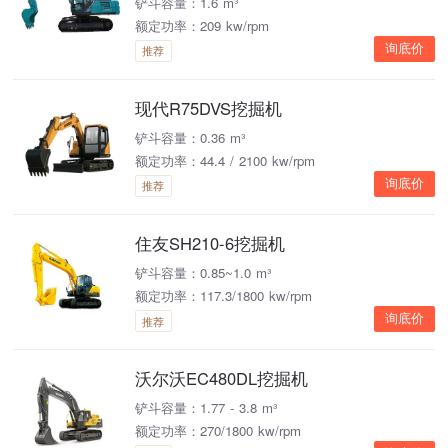
铲斗容量：1.6 m³
额定功率：209 kw/rpm
询底价
推荐
现代R75DVS挖掘机
铲斗容量：0.36 m³
额定功率：44.4 / 2100 kw/rpm
询底价
推荐
住友SH210-6挖掘机
铲斗容量：0.85~1.0 m³
额定功率：117.3/1800 kw/rpm
询底价
推荐
沃尔沃EC480DL挖掘机
铲斗容量：1.77 - 3.8 m³
额定功率：270/1800 kw/rpm