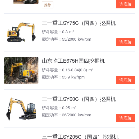
询底价
推荐
三一重工SY75C（国四）挖掘机
铲斗容量：0.3 m³
额定功率：55/2000 kw/rpm
询底价
山东临工E675H国四挖掘机
铲斗容量：0.16-0.34(0.3) m³
额定功率：35.9 kw/rpm
询底价
三一重工SY60C（国四）挖掘机
铲斗容量：0.25 m³
额定功率：36/2000 kw/rpm
询底价
三一重工SY205C（国四）挖掘机