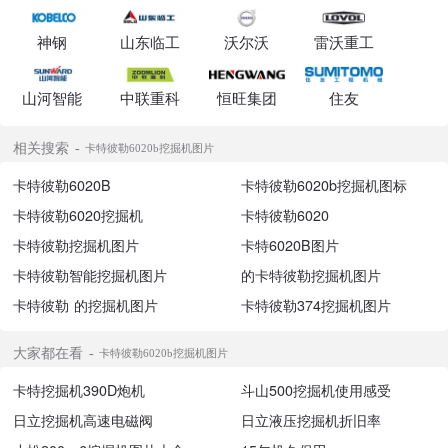
神钢
山东临工
沃尔沃
雷沃重工
山河智能
中联重科
恒旺集团
住友
相关搜索
卡特彼勒6020b挖掘机图片
卡特彼勒6020B
卡特彼勒6020b挖掘机图标
卡特彼勒6020挖掘机
卡特彼勒6020
卡特彼勒挖掘机图片
卡特6020B图片
卡特彼勒智能挖掘机图片
的卡特彼勒挖掘机图片
卡特彼勒 的挖掘机图片
卡特彼勒374挖掘机图片
大家都在看
卡特彼勒6020b挖掘机图片
卡特挖掘机390D炮机
斗山500挖掘机使用感受
日立挖掘机高速电磁阀
日立液压挖掘机折旧率