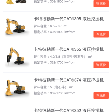
额定功率：309/1800 kw/rpm
询底价
卡特彼勒新一代CAT®395 液压挖掘机
铲斗容量：6.5～8.5 m³
额定功率：405/1900 kw/rpm
询底价
卡特彼勒新一代CAT®355 液压挖掘机
铲斗容量：4.0/3.8（重型斗/岩石斗） m³
额定功率：332/1700 kw/rpm
询底价
卡特彼勒新一代CAT®374 液压挖掘机
铲斗容量：5（岩石斗） m³
额定功率：362/1700 kw/rpm
询底价
卡特彼勒新一代CAT®352 液压挖掘机