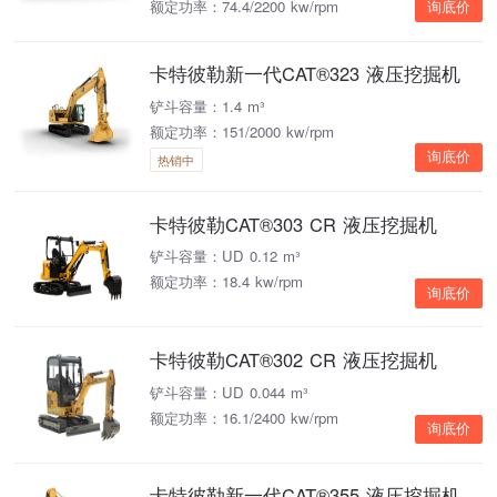
额定功率：74.4/2200 kw/rpm
询底价
卡特彼勒新一代CAT®323 液压挖掘机
铲斗容量：1.4 m³
额定功率：151/2000 kw/rpm
询底价
热销中
卡特彼勒CAT®303 CR 液压挖掘机
铲斗容量：UD 0.12 m³
额定功率：18.4 kw/rpm
询底价
卡特彼勒CAT®302 CR 液压挖掘机
铲斗容量：UD 0.044 m³
额定功率：16.1/2400 kw/rpm
询底价
卡特彼勒新一代CAT®355 液压挖掘机