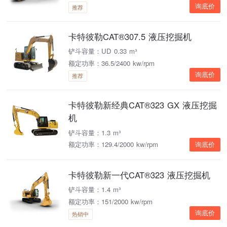
询底价
推荐
卡特彼勒CAT®307.5 液压挖掘机
铲斗容量：UD 0.33 m³
额定功率：36.5/2400 kw/rpm
询底价
推荐
卡特彼勒新经典CAT®323 GX 液压挖掘
机
铲斗容量：1.3 m³
额定功率：129.4/2000 kw/rpm
询底价
卡特彼勒新一代CAT®323 液压挖掘机
铲斗容量：1.4 m³
额定功率：151/2000 kw/rpm
询底价
热销中