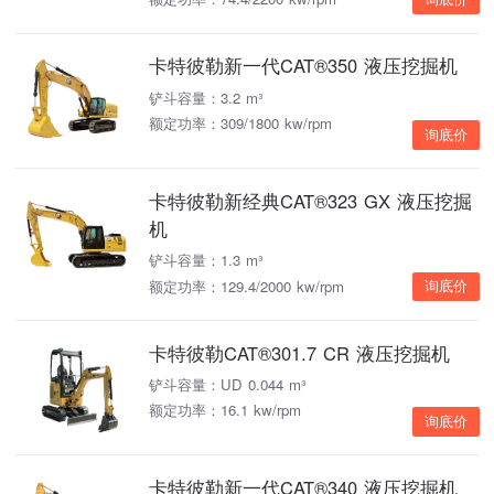
卡特彼勒新一代CAT®350 液压挖掘机
铲斗容量：3.2 m³
额定功率：309/1800 kw/rpm
询底价
卡特彼勒新经典CAT®323 GX 液压挖掘
机
铲斗容量：1.3 m³
额定功率：129.4/2000 kw/rpm
询底价
卡特彼勒CAT®301.7 CR 液压挖掘机
铲斗容量：UD 0.044 m³
额定功率：16.1 kw/rpm
询底价
卡特彼勒新一代CAT®340 液压挖掘机