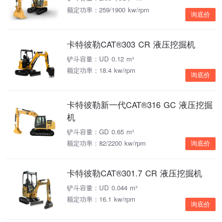
额定功率：259/1900 kw/rpm
询底价
卡特彼勒CAT®303 CR 液压挖掘机
铲斗容量：UD 0.12 m³
额定功率：18.4 kw/rpm
询底价
卡特彼勒新一代CAT®316 GC 液压挖掘
机
铲斗容量：GD 0.65 m³
额定功率：82/2200 kw/rpm
询底价
卡特彼勒CAT®301.7 CR 液压挖掘机
铲斗容量：UD 0.044 m³
额定功率：16.1 kw/rpm
询底价