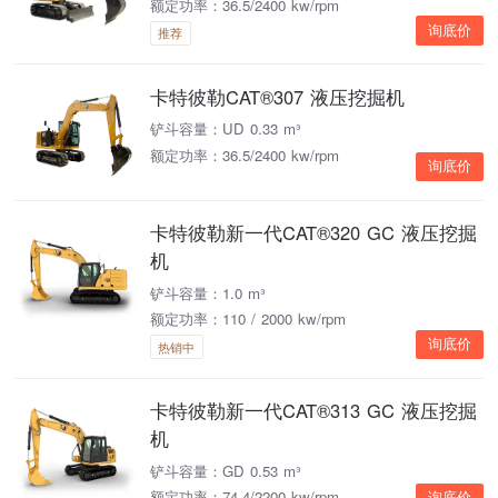
额定功率：36.5/2400 kw/rpm
询底价
推荐
卡特彼勒CAT®307 液压挖掘机
铲斗容量：UD 0.33 m³
额定功率：36.5/2400 kw/rpm
询底价
卡特彼勒新一代CAT®320 GC 液压挖掘
机
铲斗容量：1.0 m³
额定功率：110 / 2000 kw/rpm
询底价
热销中
卡特彼勒新一代CAT®313 GC 液压挖掘
机
铲斗容量：GD 0.53 m³
额定功率：74.4/2200 kw/rpm
询底价