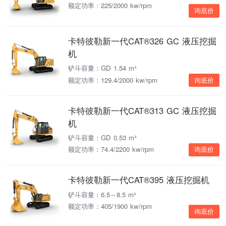
额定功率：225/2000 kw/rpm
询底价
卡特彼勒新一代CAT®326 GC 液压挖掘
机
铲斗容量：GD 1.54 m³
额定功率：129.4/2000 kw/rpm
询底价
卡特彼勒新一代CAT®313 GC 液压挖掘
机
铲斗容量：GD 0.53 m³
额定功率：74.4/2200 kw/rpm
询底价
卡特彼勒新一代CAT®395 液压挖掘机
铲斗容量：6.5～8.5 m³
额定功率：405/1900 kw/rpm
询底价