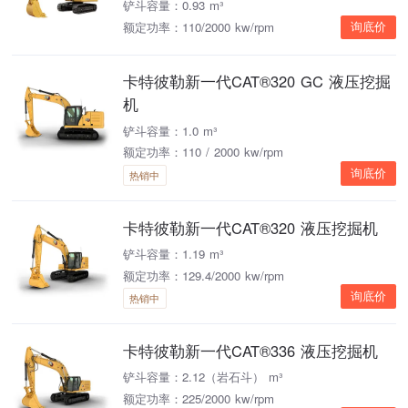
铲斗容量：0.93 m³
额定功率：110/2000 kw/rpm
询底价
卡特彼勒新一代CAT®320 GC 液压挖掘
机
铲斗容量：1.0 m³
额定功率：110 / 2000 kw/rpm
询底价
热销中
卡特彼勒新一代CAT®320 液压挖掘机
铲斗容量：1.19 m³
额定功率：129.4/2000 kw/rpm
询底价
热销中
卡特彼勒新一代CAT®336 液压挖掘机
铲斗容量：2.12（岩石斗） m³
额定功率：225/2000 kw/rpm