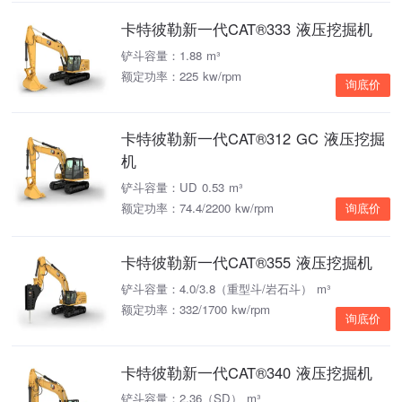
卡特彼勒新一代CAT®333 液压挖掘机
铲斗容量：1.88 m³
额定功率：225 kw/rpm
询底价
卡特彼勒新一代CAT®312 GC 液压挖掘
机
铲斗容量：UD 0.53 m³
额定功率：74.4/2200 kw/rpm
询底价
卡特彼勒新一代CAT®355 液压挖掘机
铲斗容量：4.0/3.8（重型斗/岩石斗） m³
额定功率：332/1700 kw/rpm
询底价
卡特彼勒新一代CAT®340 液压挖掘机
铲斗容量：2.36（SD） m³