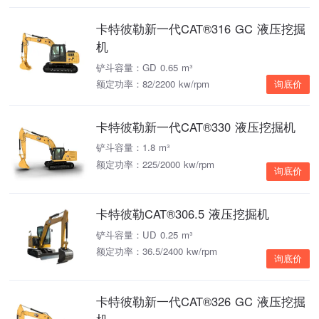
卡特彼勒新一代CAT®316 GC 液压挖掘
机
铲斗容量：GD 0.65 m³
额定功率：82/2200 kw/rpm
询底价
卡特彼勒新一代CAT®330 液压挖掘机
铲斗容量：1.8 m³
额定功率：225/2000 kw/rpm
询底价
卡特彼勒CAT®306.5 液压挖掘机
铲斗容量：UD 0.25 m³
额定功率：36.5/2400 kw/rpm
询底价
卡特彼勒新一代CAT®326 GC 液压挖掘
机