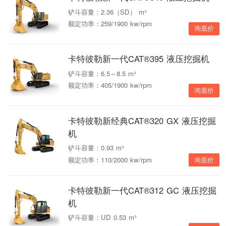
铲斗容量：2.36（SD） m³
额定功率：259/1900 kw/rpm
询底价
卡特彼勒新一代CAT®395 液压挖掘机
铲斗容量：6.5～8.5 m³
额定功率：405/1900 kw/rpm
询底价
卡特彼勒新经典CAT®320 GX 液压挖掘
机
铲斗容量：0.93 m³
额定功率：110/2000 kw/rpm
询底价
卡特彼勒新一代CAT®312 GC 液压挖掘
机
铲斗容量：UD 0.53 m³