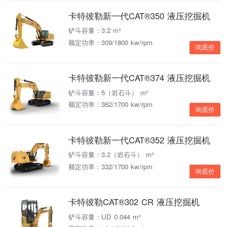
卡特彼勒新一代CAT®350 液压挖掘机
铲斗容量：3.2 m³
额定功率：309/1800 kw/rpm
询底价
卡特彼勒新一代CAT®374 液压挖掘机
铲斗容量：5（岩石斗） m³
额定功率：362/1700 kw/rpm
询底价
卡特彼勒新一代CAT®352 液压挖掘机
铲斗容量：3.2（岩石斗） m³
额定功率：332/1700 kw/rpm
询底价
卡特彼勒CAT®302 CR 液压挖掘机
铲斗容量：UD 0.044 m³