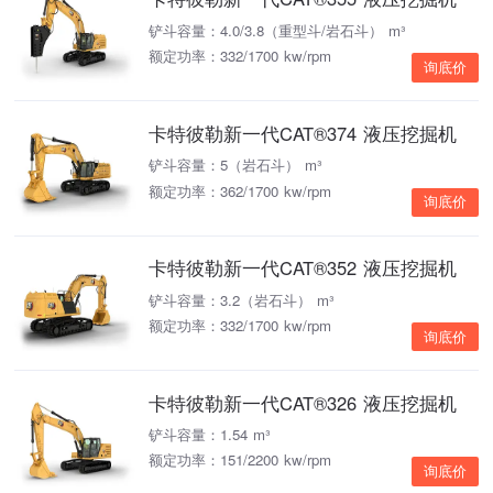
铲斗容量：4.0/3.8（重型斗/岩石斗） m³
额定功率：332/1700 kw/rpm
询底价
卡特彼勒新一代CAT®374 液压挖掘机
铲斗容量：5（岩石斗） m³
额定功率：362/1700 kw/rpm
询底价
卡特彼勒新一代CAT®352 液压挖掘机
铲斗容量：3.2（岩石斗） m³
额定功率：332/1700 kw/rpm
询底价
卡特彼勒新一代CAT®326 液压挖掘机
铲斗容量：1.54 m³
额定功率：151/2200 kw/rpm
询底价