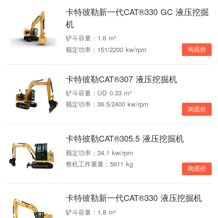
卡特彼勒新一代CAT®330 GC 液压挖掘
机
铲斗容量：1.6 m³
额定功率：151/2200 kw/rpm
询底价
卡特彼勒CAT®307 液压挖掘机
铲斗容量：UD 0.33 m³
额定功率：36.5/2400 kw/rpm
询底价
卡特彼勒CAT®305.5 液压挖掘机
额定功率：34.1 kw/rpm
整机工作重量：5611 kg
询底价
卡特彼勒新一代CAT®330 液压挖掘机
铲斗容量：1.8 m³