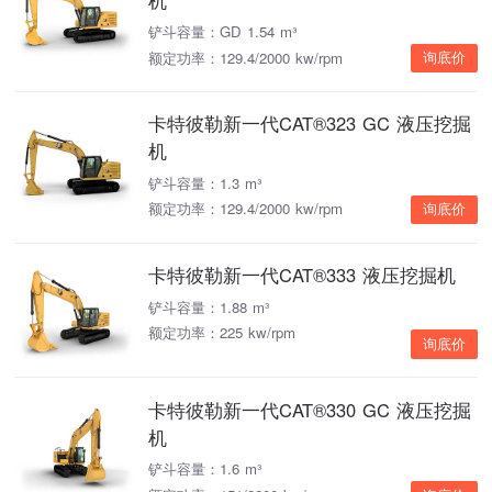
铲斗容量：GD 1.54 m³
额定功率：129.4/2000 kw/rpm
询底价
卡特彼勒新一代CAT®323 GC 液压挖掘
机
铲斗容量：1.3 m³
额定功率：129.4/2000 kw/rpm
询底价
卡特彼勒新一代CAT®333 液压挖掘机
铲斗容量：1.88 m³
额定功率：225 kw/rpm
询底价
卡特彼勒新一代CAT®330 GC 液压挖掘
机
铲斗容量：1.6 m³