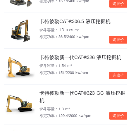
额定功率：16.1/2400 kw/rpm
询底价
卡特彼勒CAT®306.5 液压挖掘机
铲斗容量：UD 0.25 m³
额定功率：36.5/2400 kw/rpm
询底价
卡特彼勒新一代CAT®326 液压挖掘机
铲斗容量：1.54 m³
额定功率：151/2200 kw/rpm
询底价
卡特彼勒新一代CAT®323 GC 液压挖掘
机
铲斗容量：1.3 m³
额定功率：129.4/2000 kw/rpm
询底价