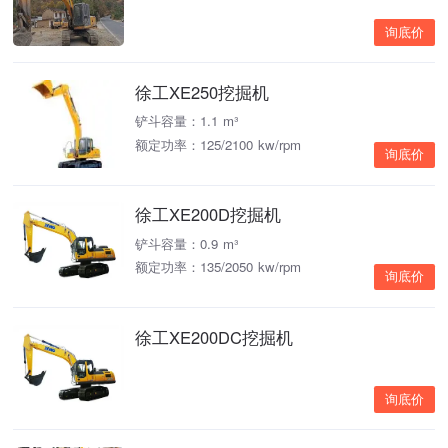
询底价
徐工XE250挖掘机
铲斗容量：1.1 m³
额定功率：125/2100 kw/rpm
询底价
徐工XE200D挖掘机
铲斗容量：0.9 m³
额定功率：135/2050 kw/rpm
询底价
徐工XE200DC挖掘机
询底价