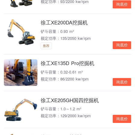
额定功率：93/2200 kw/rpm
询底价
徐工XE200DA挖掘机
铲斗容量：0.93 m³
额定功率：135/2050 kw/rpm
询底价
推荐
徐工XE135D Pro挖掘机
铲斗容量：0.32-0.61 m³
额定功率：86/2200 kw/rpm
询底价
徐工XE205GH国四挖掘机
铲斗容量：1.0～1.2 m³
额定功率：129/2000 kw/rpm
询底价