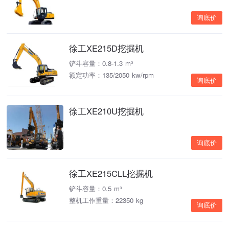
询底价
徐工XE215D挖掘机
铲斗容量：0.8-1.3 m³
额定功率：135/2050 kw/rpm
询底价
徐工XE210U挖掘机
询底价
徐工XE215CLL挖掘机
铲斗容量：0.5 m³
整机工作重量：22350 kg
询底价