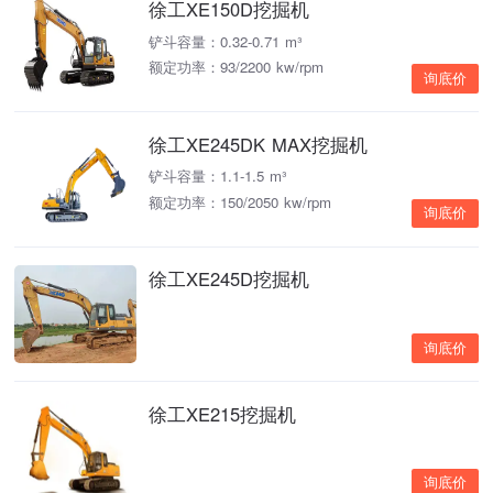
徐工XE150D挖掘机
铲斗容量：0.32-0.71 m³
额定功率：93/2200 kw/rpm
询底价
徐工XE245DK MAX挖掘机
铲斗容量：1.1-1.5 m³
额定功率：150/2050 kw/rpm
询底价
徐工XE245D挖掘机
询底价
徐工XE215挖掘机
询底价