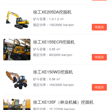
徐工XE205DA挖掘机
铲斗容量：1.0-1.2 m³
额定功率：135/2050 kw/rpm
询底价
徐工XE155ECR挖掘机
铲斗容量：0.65 m³
额定功率：90/2200 kw/rpm
询底价
徐工XE150WD挖掘机
铲斗容量：0.58 m³
额定功率：104/2000 kw/rpm
询底价
徐工XE135F（林业机械）挖掘机
额定功率：72.7/2200 kw/rpm