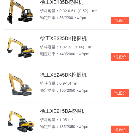
徐工XE135D挖掘机
铲斗容量：0.32-0.61（0.52） m³
额定功率：86/2200 kw/rpm
询底价
徐工XE225DK挖掘机
铲斗容量：1.0-1.2（1.14） m³
额定功率：140/2000 kw/rpm
询底价
徐工XE245DK挖掘机
铲斗容量：0.9-1.4 m³
额定功率：150/2050 kw/rpm
询底价
徐工XE215DA挖掘机
铲斗容量：1.05 m³
额定功率：135/2050 kw/rpm
询底价