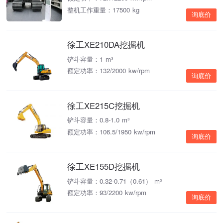
整机工作重量：17500 kg
询底价
徐工XE210DA挖掘机
铲斗容量：1 m³
额定功率：132/2000 kw/rpm
询底价
徐工XE215C挖掘机
铲斗容量：0.8-1.0 m³
额定功率：106.5/1950 kw/rpm
询底价
徐工XE155D挖掘机
铲斗容量：0.32-0.71（0.61） m³
额定功率：93/2200 kw/rpm
询底价