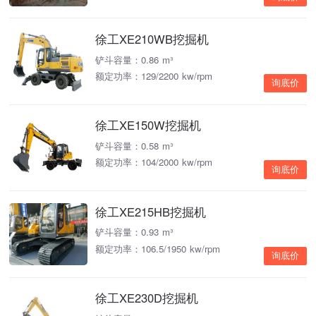
徐工XE210WB挖掘机
铲斗容量：0.86 m³
额定功率：129/2200 kw/rpm
询底价
徐工XE150W挖掘机
铲斗容量：0.58 m³
额定功率：104/2000 kw/rpm
询底价
徐工XE215HB挖掘机
铲斗容量：0.93 m³
额定功率：106.5/1950 kw/rpm
询底价
徐工XE230D挖掘机