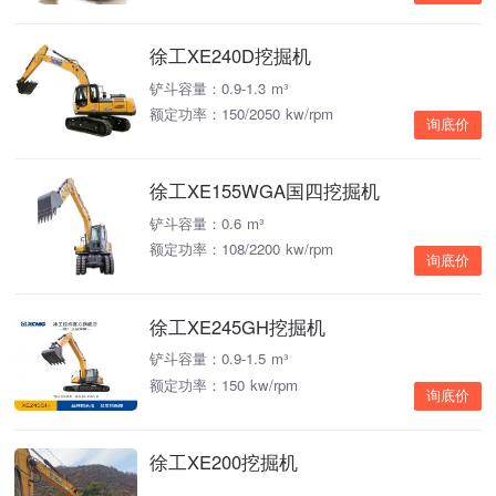
徐工XE240D挖掘机
铲斗容量：0.9-1.3 m³
额定功率：150/2050 kw/rpm
询底价
徐工XE155WGA国四挖掘机
铲斗容量：0.6 m³
额定功率：108/2200 kw/rpm
询底价
徐工XE245GH挖掘机
铲斗容量：0.9-1.5 m³
额定功率：150 kw/rpm
询底价
徐工XE200挖掘机