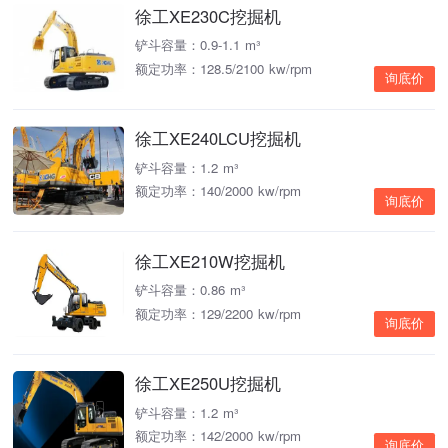
徐工XE230C挖掘机
铲斗容量：0.9-1.1 m³
额定功率：128.5/2100 kw/rpm
询底价
徐工XE240LCU挖掘机
铲斗容量：1.2 m³
额定功率：140/2000 kw/rpm
询底价
徐工XE210W挖掘机
铲斗容量：0.86 m³
额定功率：129/2200 kw/rpm
询底价
徐工XE250U挖掘机
铲斗容量：1.2 m³
额定功率：142/2000 kw/rpm
询底价