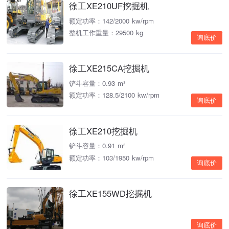
徐工XE210UF挖掘机
额定功率：142/2000 kw/rpm
整机工作重量：29500 kg
询底价
徐工XE215CA挖掘机
铲斗容量：0.93 m³
额定功率：128.5/2100 kw/rpm
询底价
徐工XE210挖掘机
铲斗容量：0.91 m³
额定功率：103/1950 kw/rpm
询底价
徐工XE155WD挖掘机
询底价