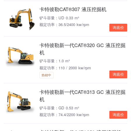
卡特彼勒CAT®307 液压挖掘机
铲斗容量：UD 0.33 m³
额定功率：36.5/2400 kw/rpm
询底价
卡特彼勒新一代CAT®320 GC 液压挖掘
机
铲斗容量：1.0 m³
额定功率：110 / 2000 kw/rpm
询底价
热销中
卡特彼勒新一代CAT®313 GC 液压挖掘
机
铲斗容量：GD 0.53 m³
额定功率：74.4/2200 kw/rpm
询底价