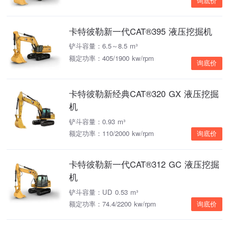
询底价
卡特彼勒新一代CAT®395 液压挖掘机
铲斗容量：6.5～8.5 m³
额定功率：405/1900 kw/rpm
询底价
卡特彼勒新经典CAT®320 GX 液压挖掘
机
铲斗容量：0.93 m³
额定功率：110/2000 kw/rpm
询底价
卡特彼勒新一代CAT®312 GC 液压挖掘
机
铲斗容量：UD 0.53 m³
额定功率：74.4/2200 kw/rpm
询底价