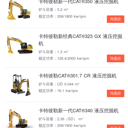
卡特彼勒新一代CAT®350 液压挖掘机
铲斗容量：3.2 m³
额定功率：309/1800 kw/rpm
询底价
卡特彼勒新经典CAT®323 GX 液压挖掘
机
铲斗容量：1.3 m³
额定功率：129.4/2000 kw/rpm
询底价
卡特彼勒CAT®301.7 CR 液压挖掘机
铲斗容量：UD 0.044 m³
额定功率：16.1 kw/rpm
询底价
卡特彼勒新一代CAT®340 液压挖掘机
铲斗容量：2.36（SD） m³
额定功率：259/1900 kw/rpm