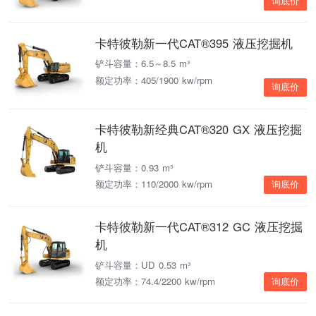
询底价
卡特彼勒新一代CAT®395 液压挖掘机
铲斗容量：6.5～8.5 m³
额定功率：405/1900 kw/rpm
询底价
卡特彼勒新经典CAT®320 GX 液压挖掘
机
铲斗容量：0.93 m³
额定功率：110/2000 kw/rpm
询底价
卡特彼勒新一代CAT®312 GC 液压挖掘
机
铲斗容量：UD 0.53 m³
额定功率：74.4/2200 kw/rpm
询底价