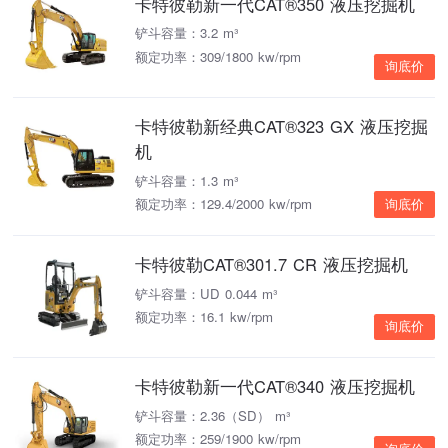
卡特彼勒新一代CAT®350 液压挖掘机
铲斗容量：3.2 m³
额定功率：309/1800 kw/rpm
询底价
卡特彼勒新经典CAT®323 GX 液压挖掘
机
铲斗容量：1.3 m³
额定功率：129.4/2000 kw/rpm
询底价
卡特彼勒CAT®301.7 CR 液压挖掘机
铲斗容量：UD 0.044 m³
额定功率：16.1 kw/rpm
询底价
卡特彼勒新一代CAT®340 液压挖掘机
铲斗容量：2.36（SD） m³
额定功率：259/1900 kw/rpm