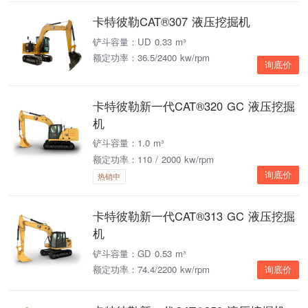
卡特彼勒CAT®307 液压挖掘机
铲斗容量：UD 0.33 m³
额定功率：36.5/2400 kw/rpm
询底价
卡特彼勒新一代CAT®320 GC 液压挖掘
机
铲斗容量：1.0 m³
额定功率：110 / 2000 kw/rpm
询底价
热销中
卡特彼勒新一代CAT®313 GC 液压挖掘
机
铲斗容量：GD 0.53 m³
额定功率：74.4/2200 kw/rpm
询底价