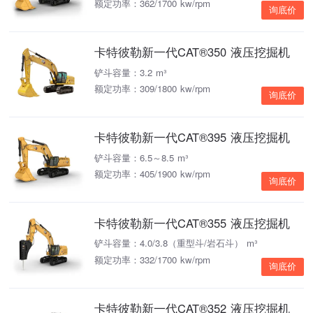
额定功率：362/1700 kw/rpm
询底价
卡特彼勒新一代CAT®350 液压挖掘机
铲斗容量：3.2 m³
额定功率：309/1800 kw/rpm
询底价
卡特彼勒新一代CAT®395 液压挖掘机
铲斗容量：6.5～8.5 m³
额定功率：405/1900 kw/rpm
询底价
卡特彼勒新一代CAT®355 液压挖掘机
铲斗容量：4.0/3.8（重型斗/岩石斗） m³
额定功率：332/1700 kw/rpm
询底价
卡特彼勒新一代CAT®352 液压挖掘机